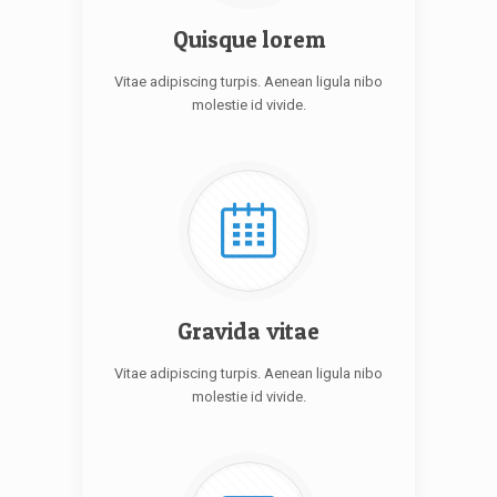
Quisque lorem
Vitae adipiscing turpis. Aenean ligula nibo
molestie id vivide.
Gravida vitae
Vitae adipiscing turpis. Aenean ligula nibo
molestie id vivide.