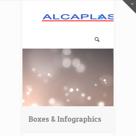
Boxes & Infographics