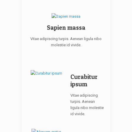
Sapien massa
Vitae adipiscing turpis. Aenean ligula nibo
molestie id vivide.
Curabitur
ipsum
Vitae adipiscing
turpis. Aenean
ligula nibo molestie
id vivide.