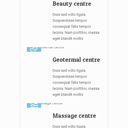
Beauty centre
Duis sed odio ligula.
Suspendisse tempor
consequat felis tempor
lacinia. Nam porttitor, massa
eget blandit mollis
Geotermal centre
Duis sed odio ligula.
Suspendisse tempor
consequat felis tempor
lacinia. Nam porttitor, massa
eget blandit mollis
Massage centre
Duis sed odio ligula.