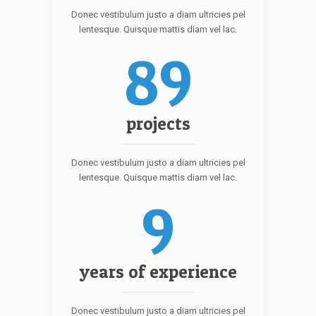
Donec vestibulum justo a diam ultricies pel
lentesque. Quisque mattis diam vel lac.
89
projects
Donec vestibulum justo a diam ultricies pel
lentesque. Quisque mattis diam vel lac.
9
years of experience
Donec vestibulum justo a diam ultricies pel