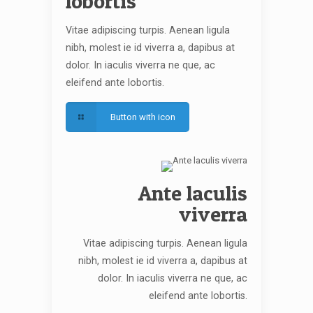
lobortis
Vitae adipiscing turpis. Aenean ligula
nibh, molest ie id viverra a, dapibus at
dolor. In iaculis viverra ne que, ac
eleifend ante lobortis.
Button with icon
Ante laculis
viverra
Vitae adipiscing turpis. Aenean ligula
nibh, molest ie id viverra a, dapibus at
dolor. In iaculis viverra ne que, ac
eleifend ante lobortis.