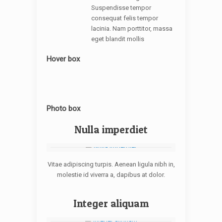
Suspendisse tempor
consequat felis tempor
lacinia. Nam porttitor, massa
eget blandit mollis
Hover box
Photo box
Nulla imperdiet
Vitae adipiscing turpis. Aenean ligula nibh in,
molestie id viverra a, dapibus at dolor.
Integer aliquam