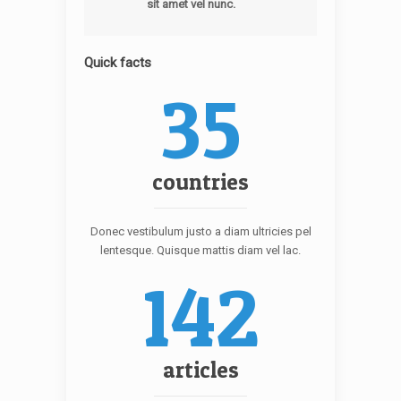
sit amet vel nunc.
Quick facts
35
countries
Donec vestibulum justo a diam ultricies pel
lentesque. Quisque mattis diam vel lac.
142
articles