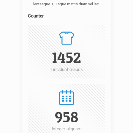
lentesque. Quisque mattis diam vel lac.
Counter
1452
Tincidunt mauris
958
Integer aliquam