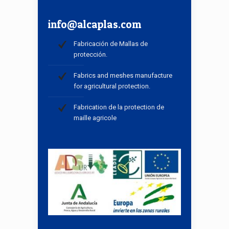
info@alcaplas.com
Fabricación de Mallas de
protección.
Fabrics and meshes manufacture
for agricultural protection.
Fabrication de la protection de
maille agricole