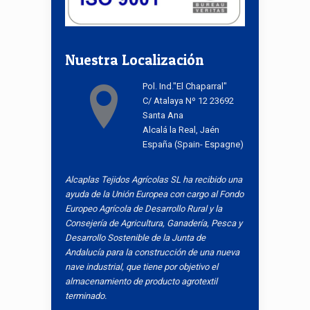
Nuestra Localización
Pol. Ind."El Chaparral"
C/ Atalaya Nº 12 23692
Santa Ana
Alcalá la Real, Jaén
España (Spain- Espagne)
Alcaplas Tejidos Agrícolas SL ha recibido una
ayuda de la Unión Europea con cargo al Fondo
Europeo Agrícola de Desarrollo Rural y la
Consejería de Agricultura, Ganadería, Pesca y
Desarrollo Sostenible de la Junta de
Andalucía para la construcción de una nueva
nave industrial, que tiene por objetivo el
almacenamiento de producto agrotextil
terminado.