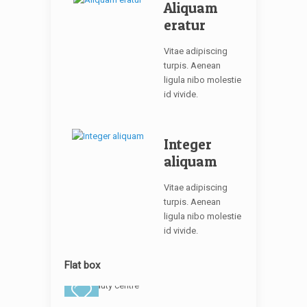
Aliquam
eratur
Vitae adipiscing
turpis. Aenean
ligula nibo molestie
id vivide.
Integer
aliquam
Vitae adipiscing
turpis. Aenean
ligula nibo molestie
id vivide.
Flat box