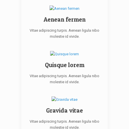
Aenean fermen
Vitae adipiscing turpis. Aenean ligula nibo
molestie id vivide.
Quisque lorem
Vitae adipiscing turpis. Aenean ligula nibo
molestie id vivide.
Gravida vitae
Vitae adipiscing turpis. Aenean ligula nibo
molestie id vivide.