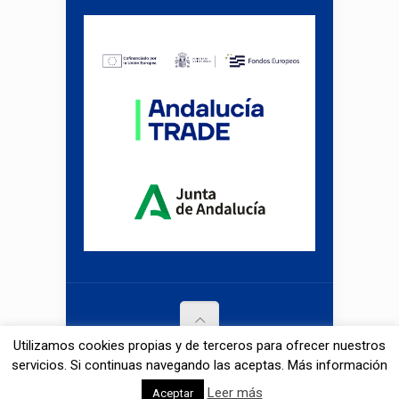
Utilizamos cookies propias y de terceros para ofrecer nuestros
© 2026 Alcaplas. All Rights Reserved.
servicios. Si continuas navegando las aceptas. Más información
BIGtheme.net
Leer más
Aceptar