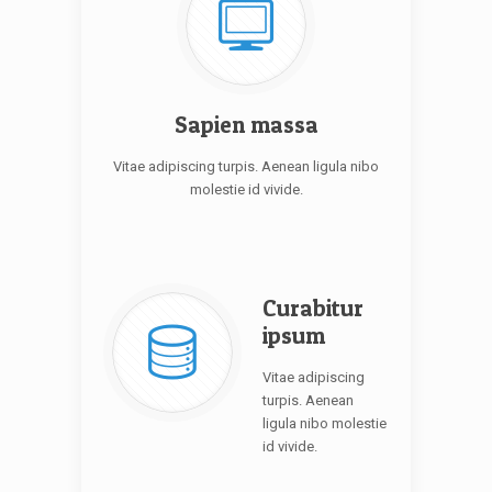
Sapien massa
Vitae adipiscing turpis. Aenean ligula nibo
molestie id vivide.
Curabitur
ipsum
Vitae adipiscing
turpis. Aenean
ligula nibo molestie
id vivide.