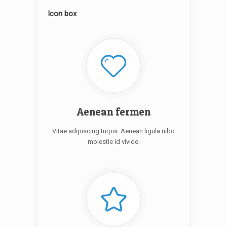
Icon box
Aenean fermen
Vitae adipiscing turpis. Aenean ligula nibo
molestie id vivide.