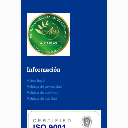
Información
Aviso legal
Política de privacidad
Politica de cookies
Política de calidad