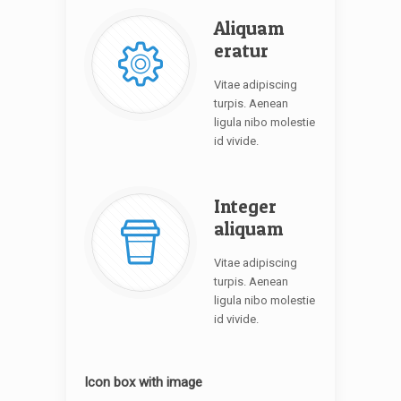
Aliquam
eratur
Vitae adipiscing
turpis. Aenean
ligula nibo molestie
id vivide.
Integer
aliquam
Vitae adipiscing
turpis. Aenean
ligula nibo molestie
id vivide.
Icon box with image