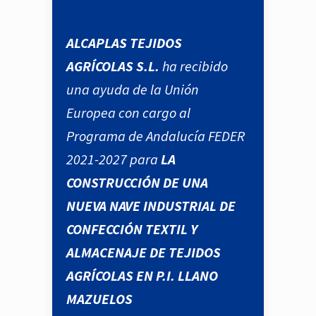
ALCAPLAS TEJIDOS
AGRÍCOLAS S.L.
ha recibido
una ayuda de la Unión
Europea con cargo al
Programa de Andalucía FEDER
2021-2027 para
LA
CONSTRUCCIÓN DE UNA
NUEVA NAVE INDUSTRIAL DE
CONFECCIÓN TEXTIL Y
ALMACENAJE DE TEJIDOS
AGRÍCOLAS EN P.I. LLANO
MAZUELOS