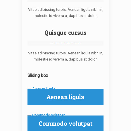
Vitae adipiscing turpis. Aenean ligula nibh in,
molestie id viverra a, dapibus at dolor.
Quisque cursus
Vitae adipiscing turpis. Aenean ligula nibh in,
molestie id viverra a, dapibus at dolor.
Sliding box
Aenean ligula
Commodo volutpat