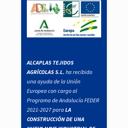
ALCAPLAS TEJIDOS
AGRÍCOLAS S.L.
ha recibido
una ayuda de la Unión
Europea con cargo al
Programa de Andalucía FEDER
2021-2027 para
LA
CONSTRUCCIÓN DE UNA