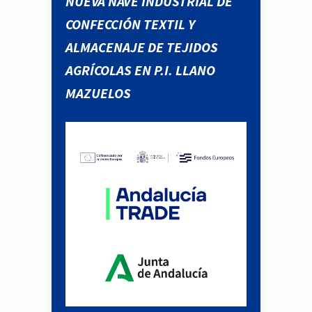
NUEVA NAVE INDUSTRIAL DE
CONFECCIÓN TEXTIL Y
ALMACENAJE DE TEJIDOS
AGRÍCOLAS EN P.I. LLANO
MAZUELOS