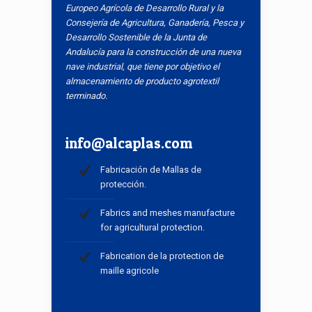
Europeo Agrícola de Desarrollo Rural y la
Consejería de Agricultura, Ganadería, Pesca y
Desarrollo Sostenible de la Junta de
Andalucía para la construcción de una nueva
nave industrial, que tiene por objetivo el
almacenamiento de producto agrotextil
terminado.
info@alcaplas.com
Fabricación de Mallas de
protección.
Fabrics and meshes manufacture
for agricultural protection.
Fabrication de la protection de
maille agricole