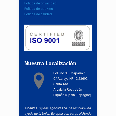
Política de privacidad
Politica de cookies
Política de calidad
Nuestra Localización
Pol. Ind."El Chaparral"
C/ Atalaya Nº 12 23692
Santa Ana
Alcalá la Real, Jaén
España (Spain- Espagne)
Alcaplas Tejidos Agrícolas SL ha recibido una
ayuda de la Unión Europea con cargo al Fondo