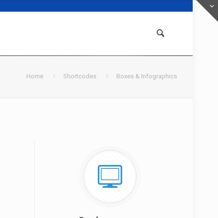
Home
Shortcodes
Boxes & Infographics