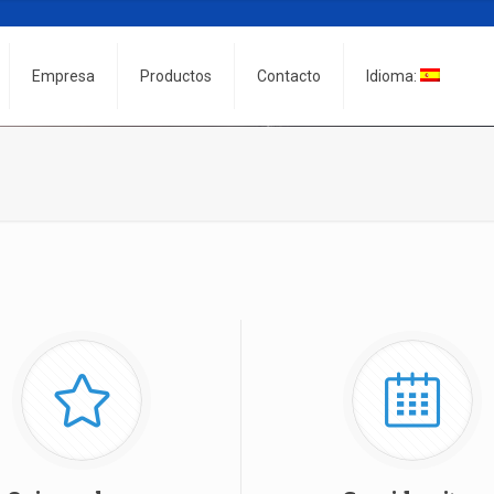
Empresa
Productos
Contacto
Idioma: