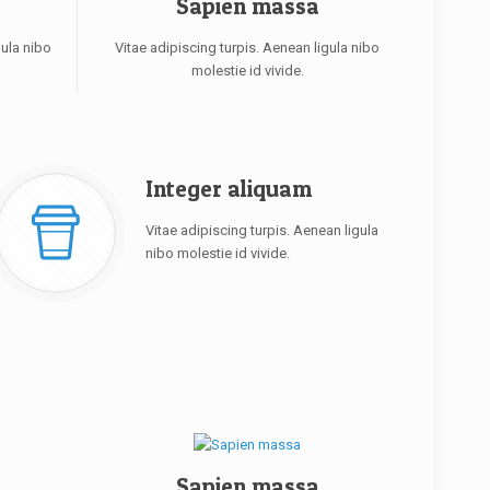
Sapien massa
gula nibo
Vitae adipiscing turpis. Aenean ligula nibo
molestie id vivide.
Integer aliquam
Vitae adipiscing turpis. Aenean ligula
nibo molestie id vivide.
Sapien massa