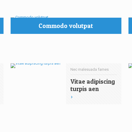
Commodo volutpat
Nec malesuada fames
Vitae adipiscing
turpis aen