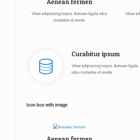
Aenean fermen
Vitae adipiscing turpis. Aenean ligula nibo
Vitae ad
molestie id vivide.
Curabitur ipsum
Vitae adipiscing turpis. Aenean ligula
nibo molestie id vivide.
Icon box with image
Aenean fermen