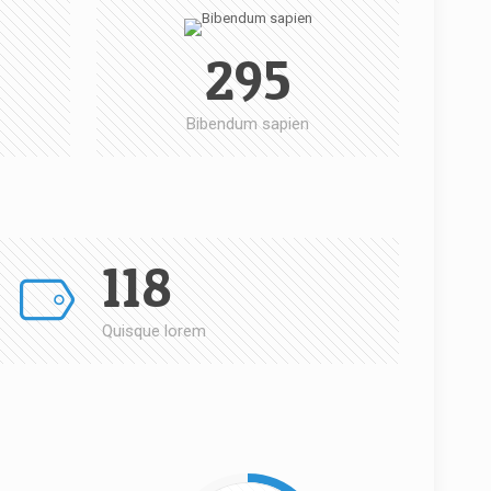
295
Bibendum sapien
118
Quisque lorem