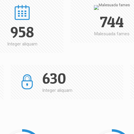
744
958
Malesuada fames
Integer aliquam
630
Integer aliquam