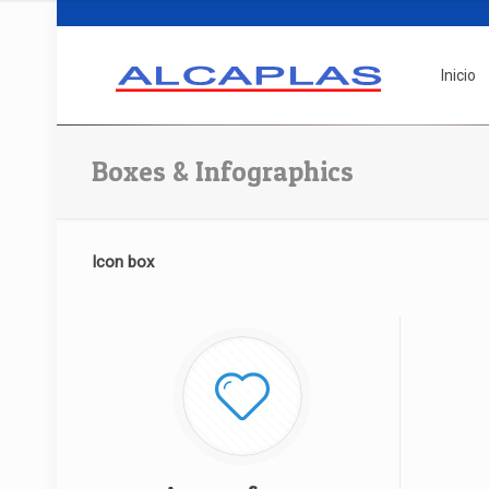
Inicio
Boxes & Infographics
Icon box