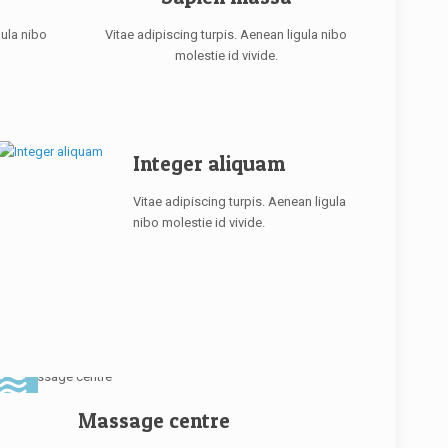
gula nibo
Vitae adipiscing turpis. Aenean ligula nibo
molestie id vivide.
Integer aliquam
Vitae adipiscing turpis. Aenean ligula
nibo molestie id vivide.
Massage centre