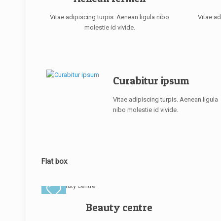
Vitae adipiscing turpis. Aenean ligula nibo
Vitae ad
molestie id vivide.
Curabitur ipsum
Vitae adipiscing turpis. Aenean ligula
nibo molestie id vivide.
Flat box
Beauty centre