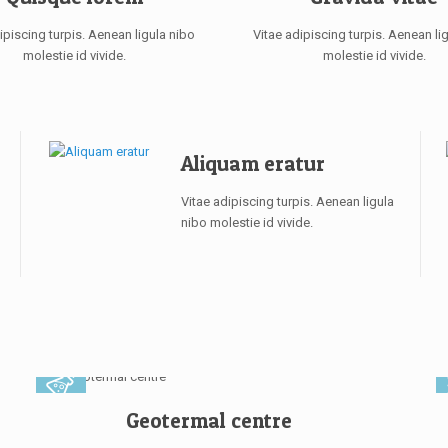
ipiscing turpis. Aenean ligula nibo
Vitae adipiscing turpis. Aenean li
molestie id vivide.
molestie id vivide.
Aliquam eratur
Vitae adipiscing turpis. Aenean ligula
nibo molestie id vivide.
Geotermal centre