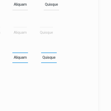
Aliquam
Quisque
s
Aliquam
Quisque
Aliquam
Quisque