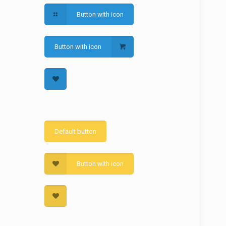
Button with icon
Button with icon
Default button
Button with icon