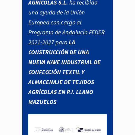
AGRÍCOLAS S.L.
ha recibido
una ayuda de la Unión
Europea con cargo al
Programa de Andalucía FEDER
2021-2027 para
LA
CONSTRUCCIÓN DE UNA
NUEVA NAVE INDUSTRIAL DE
CONFECCIÓN TEXTIL Y
ALMACENAJE DE TEJIDOS
AGRÍCOLAS EN P.I. LLANO
MAZUELOS