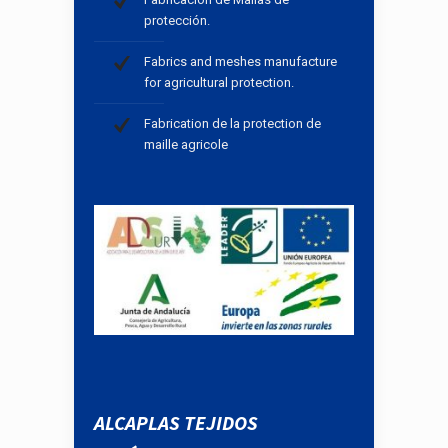
protección.
Fabrics and meshes manufacture
for agricultural protection.
Fabrication de la protection de
maille agricole
ALCAPLAS TEJIDOS