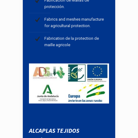
Fabricación de Mallas de
protección.
Fabrics and meshes manufacture
for agricultural protection.
Fabrication de la protection de
maille agricole
ALCAPLAS TEJIDOS