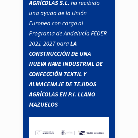
AGRÍCOLAS S.L.
ha recibido
una ayuda de la Unión
Europea con cargo al
Programa de Andalucía FEDER
2021-2027 para
LA
CONSTRUCCIÓN DE UNA
NUEVA NAVE INDUSTRIAL DE
CONFECCIÓN TEXTIL Y
ALMACENAJE DE TEJIDOS
AGRÍCOLAS EN P.I. LLANO
MAZUELOS