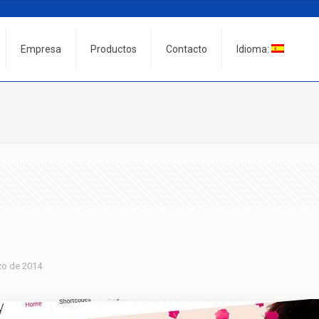
Empresa
Productos
Contacto
Idioma:
zo de 2014