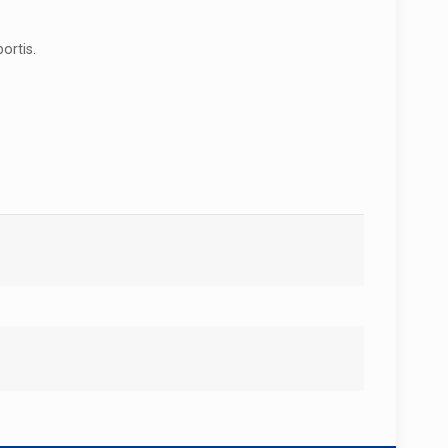
ortis.