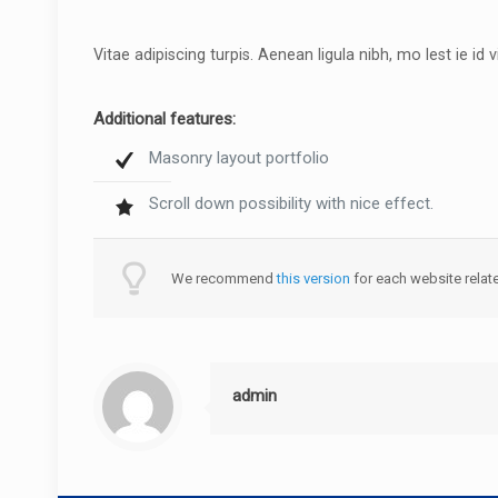
Vitae adipiscing turpis. Aenean ligula nibh, mo lest ie id v
Additional features:
Masonry layout portfolio
Scroll down possibility with nice effect.
We recommend
this version
for each website relate
admin