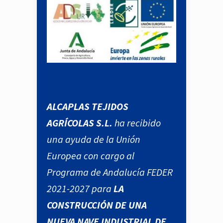
ALCAPLAS TEJIDOS
AGRÍCOLAS S.L.
ha recibido
una ayuda de la Unión
Europea con cargo al
Programa de Andalucía FEDER
2021-2027 para
LA
CONSTRUCCIÓN DE UNA
NUEVA NAVE INDUSTRIAL DE