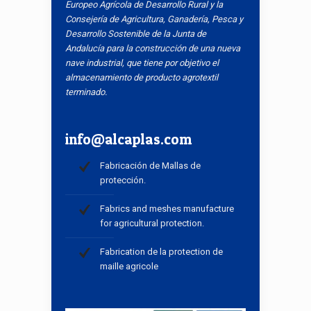
Europeo Agrícola de Desarrollo Rural y la
Consejería de Agricultura, Ganadería, Pesca y
Desarrollo Sostenible de la Junta de
Andalucía para la construcción de una nueva
nave industrial, que tiene por objetivo el
almacenamiento de producto agrotextil
terminado.
info@alcaplas.com
Fabricación de Mallas de
protección.
Fabrics and meshes manufacture
for agricultural protection.
Fabrication de la protection de
maille agricole