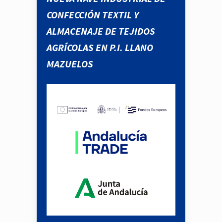
CONFECCIÓN TEXTIL Y
ALMACENAJE DE TEJIDOS
AGRÍCOLAS EN P.I. LLANO
MAZUELOS