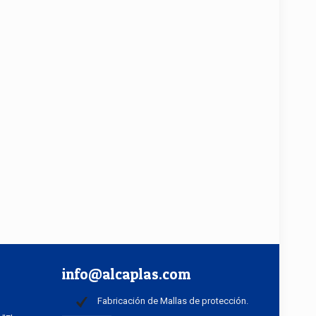
info@alcaplas.com
Fabricación de Mallas de protección.