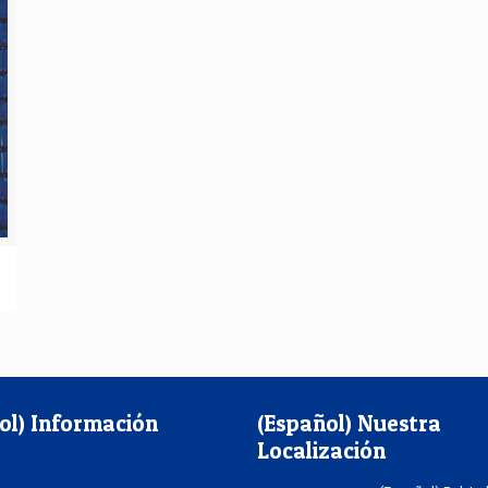
ol) Información
(Español) Nuestra
Localización