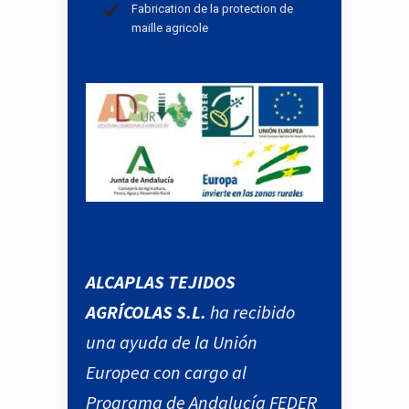
Fabrication de la protection de
maille agricole
ALCAPLAS TEJIDOS
AGRÍCOLAS S.L.
ha recibido
una ayuda de la Unión
Europea con cargo al
Programa de Andalucía FEDER