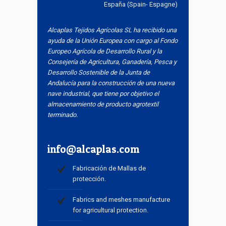
España (Spain- Espagne)
Alcaplas Tejidos Agrícolas SL ha recibido una
ayuda de la Unión Europea con cargo al Fondo
Europeo Agrícola de Desarrollo Rural y la
Consejería de Agricultura, Ganadería, Pesca y
Desarrollo Sostenible de la Junta de
Andalucía para la construcción de una nueva
nave industrial, que tiene por objetivo el
almacenamiento de producto agrotextil
terminado.
info@alcaplas.com
Fabricación de Mallas de
protección.
Fabrics and meshes manufacture
for agricultural protection.