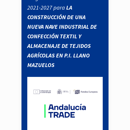
2021-2027 para
LA
CONSTRUCCIÓN DE UNA
NUEVA NAVE INDUSTRIAL DE
CONFECCIÓN TEXTIL Y
ALMACENAJE DE TEJIDOS
AGRÍCOLAS EN P.I. LLANO
MAZUELOS