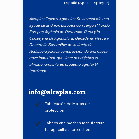
España (Spain- Espagne)
Alcaplas Tejidos Agrícolas SL ha recibido una
ayuda de la Unión Europea con cargo al Fondo
Europeo Agrícola de Desarrollo Rural y la
Consejería de Agricultura, Ganadería, Pesca y
Desarrollo Sostenible de la Junta de
Andalucía para la construcción de una nueva
nave industrial, que tiene por objetivo el
almacenamiento de producto agrotextil
terminado.
info@alcaplas.com
Fabricación de Mallas de
protección.
Fabrics and meshes manufacture
for agricultural protection.