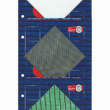
MALLA ANTI-TRIP 10X20
MALLA ANTI-TRIP 10X16