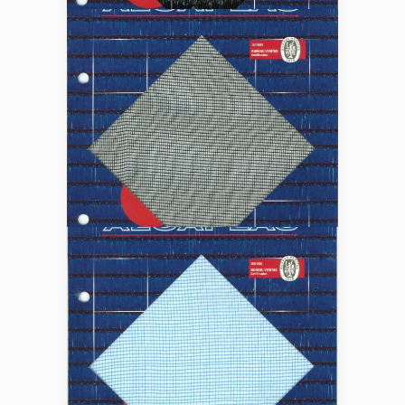
TIPO DE MALLA SOMBREO 90%
TIPO DE MALLA MOSQUITERA ESP. 6X9