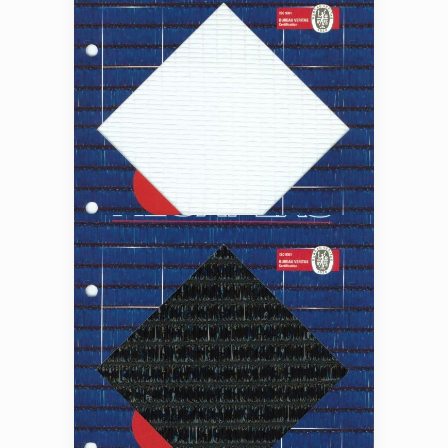
MALLA ANTIHIERBA
MALLA ANTIGRANIZO