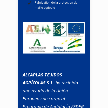
Fabrication de la protection de
maille agricole
ALCAPLAS TEJIDOS
AGRÍCOLAS S.L.
ha recibido
una ayuda de la Unión
Europea con cargo al
Programa de Andalucía FEDER