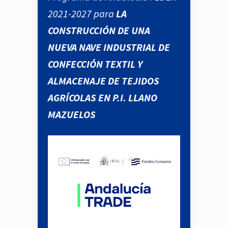
2021-2027 para
LA
CONSTRUCCIÓN DE UNA
NUEVA NAVE INDUSTRIAL DE
CONFECCIÓN TEXTIL Y
ALMACENAJE DE TEJIDOS
AGRÍCOLAS EN P.I. LLANO
MAZUELOS