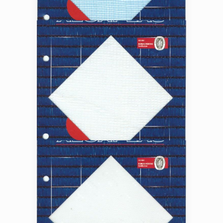
TIPO DE MALLA MOSQUITERA 6X6
TIPO DE MALLA MIXTA