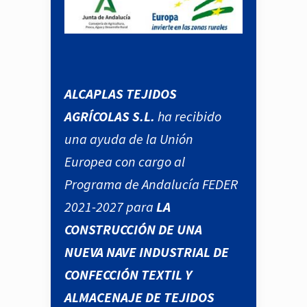
ALCAPLAS TEJIDOS
AGRÍCOLAS S.L.
ha recibido
una ayuda de la Unión
Europea con cargo al
Programa de Andalucía FEDER
2021-2027 para
LA
CONSTRUCCIÓN DE UNA
NUEVA NAVE INDUSTRIAL DE
CONFECCIÓN TEXTIL Y
ALMACENAJE DE TEJIDOS