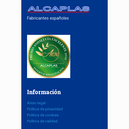
Fabricantes españoles
Información
Aviso legal
Política de privacidad
Politica de cookies
Política de calidad