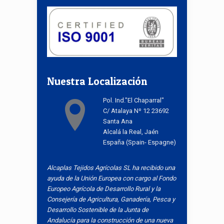
Nuestra Localización
Pol. Ind."El Chaparral"
C/ Atalaya Nº 12 23692
Santa Ana
Alcalá la Real, Jaén
España (Spain- Espagne)
Alcaplas Tejidos Agrícolas SL ha recibido una
ayuda de la Unión Europea con cargo al Fondo
Europeo Agrícola de Desarrollo Rural y la
Consejería de Agricultura, Ganadería, Pesca y
Desarrollo Sostenible de la Junta de
Andalucía para la construcción de una nueva