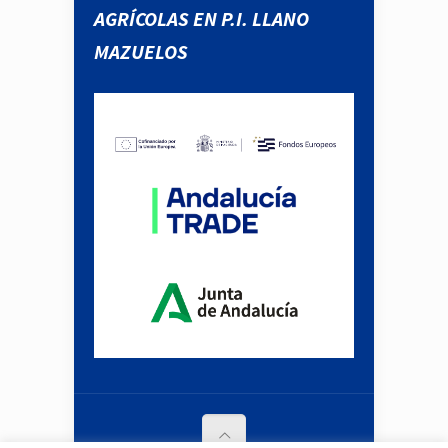
AGRÍCOLAS EN P.I. LLANO
MAZUELOS