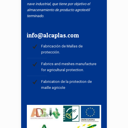
nave industrial, que tiene por objetivo el
almacenamiento de producto agrotextil
terminado.
info@alcaplas.com
Fabricación de Mallas de
protección.
Fabrics and meshes manufacture
for agricultural protection.
Fabrication de la protection de
maille agricole