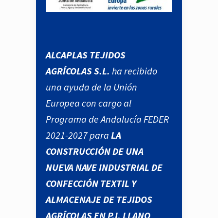
ALCAPLAS TEJIDOS
AGRÍCOLAS S.L.
ha recibido
una ayuda de la Unión
Europea con cargo al
Programa de Andalucía FEDER
2021-2027 para
LA
CONSTRUCCIÓN DE UNA
NUEVA NAVE INDUSTRIAL DE
CONFECCIÓN TEXTIL Y
ALMACENAJE DE TEJIDOS
AGRÍCOLAS EN P.I. LLANO