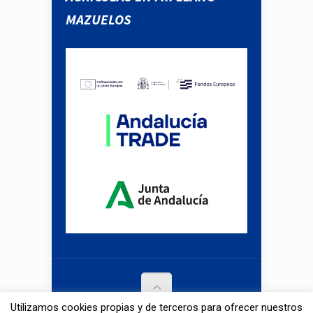
MAZUELOS
Utilizamos cookies propias y de terceros para ofrecer nuestros