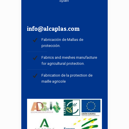
Spain
info@alcaplas.com
Fabricación de Mallas de
protección.
Fabrics and meshes manufacture
for agricultural protection.
Fabrication de la protection de
maille agricole