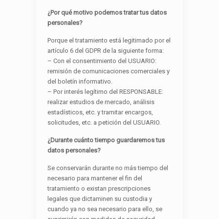
¿Por qué motivo podemos tratar tus datos
personales?
Porque el tratamiento está legitimado por el
artículo 6 del GDPR de la siguiente forma:
– Con el consentimiento del USUARIO:
remisión de comunicaciones comerciales y
del boletín informativo.
– Por interés legítimo del RESPONSABLE:
realizar estudios de mercado, análisis
estadísticos, etc. y tramitar encargos,
solicitudes, etc. a petición del USUARIO.
¿Durante cuánto tiempo guardaremos tus
datos personales?
Se conservarán durante no más tiempo del
necesario para mantener el fin del
tratamiento o existan prescripciones
legales que dictaminen su custodia y
cuando ya no sea necesario para ello, se