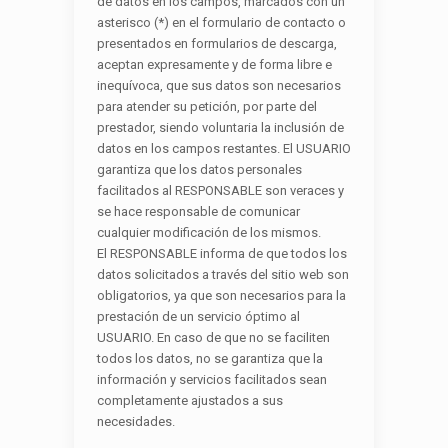
de datos en los campos, marcados con un
asterisco (*) en el formulario de contacto o
presentados en formularios de descarga,
aceptan expresamente y de forma libre e
inequívoca, que sus datos son necesarios
para atender su petición, por parte del
prestador, siendo voluntaria la inclusión de
datos en los campos restantes. El USUARIO
garantiza que los datos personales
facilitados al RESPONSABLE son veraces y
se hace responsable de comunicar
cualquier modificación de los mismos.
El RESPONSABLE informa de que todos los
datos solicitados a través del sitio web son
obligatorios, ya que son necesarios para la
prestación de un servicio óptimo al
USUARIO. En caso de que no se faciliten
todos los datos, no se garantiza que la
información y servicios facilitados sean
completamente ajustados a sus
necesidades.