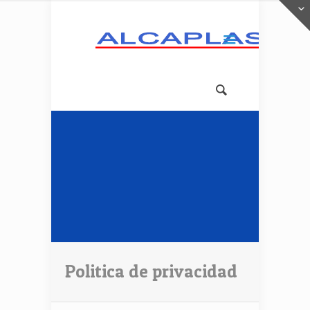
Politica de privacidad