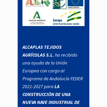
ALCAPLAS TEJIDOS
AGRÍCOLAS S.L.
ha recibido
una ayuda de la Unión
Europea con cargo al
Programa de Andalucía FEDER
2021-2027 para
LA
CONSTRUCCIÓN DE UNA
NUEVA NAVE INDUSTRIAL DE