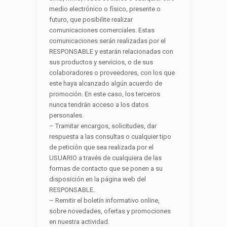
medio electrónico o físico, presente o
futuro, que posibilite realizar
comunicaciones comerciales. Estas
comunicaciones serán realizadas por el
RESPONSABLE y estarán relacionadas con
sus productos y servicios, o de sus
colaboradores o proveedores, con los que
este haya alcanzado algún acuerdo de
promoción. En este caso, los terceros
nunca tendrán acceso a los datos
personales.
– Tramitar encargos, solicitudes, dar
respuesta a las consultas o cualquier tipo
de petición que sea realizada por el
USUARIO a través de cualquiera de las
formas de contacto que se ponen a su
disposición en la página web del
RESPONSABLE.
– Remitir el boletín informativo online,
sobre novedades, ofertas y promociones
en nuestra actividad.