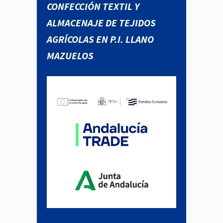
CONFECCIÓN TEXTIL Y
ALMACENAJE DE TEJIDOS
AGRÍCOLAS EN P.I. LLANO
MAZUELOS