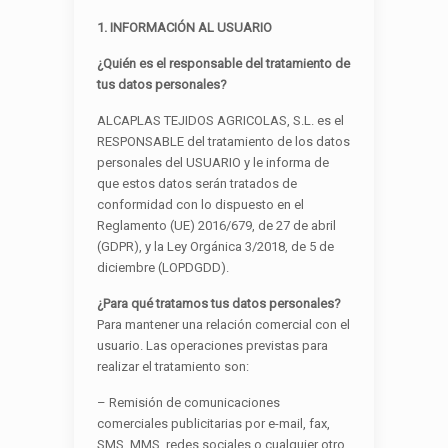
1. INFORMACIÓN AL USUARIO
¿Quién es el responsable del tratamiento de
tus datos personales?
ALCAPLAS TEJIDOS AGRICOLAS, S.L. es el
RESPONSABLE del tratamiento de los datos
personales del USUARIO y le informa de
que estos datos serán tratados de
conformidad con lo dispuesto en el
Reglamento (UE) 2016/679, de 27 de abril
(GDPR), y la Ley Orgánica 3/2018, de 5 de
diciembre (LOPDGDD).
¿Para qué tratamos tus datos personales?
Para mantener una relación comercial con el
usuario. Las operaciones previstas para
realizar el tratamiento son:
– Remisión de comunicaciones
comerciales publicitarias por e-mail, fax,
SMS, MMS, redes sociales o cualquier otro