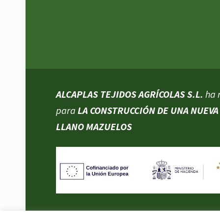
ALCAPLAS TEJIDOS AGRÍCOLAS S.L.
ha 
para
LA CONSTRUCCIÓN DE UNA NUEVA 
LLANO MAZUELOS