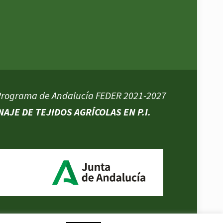
 Programa de Andalucía FEDER 2021-2027
AJE DE TEJIDOS AGRÍCOLAS EN P.I.