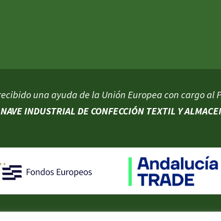
recibido una ayuda de la Unión Europea con cargo al
NAVE INDUSTRIAL DE CONFECCIÓN TEXTIL Y ALMACEN