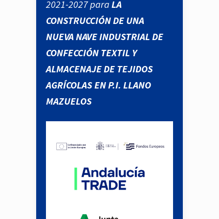
2021-2027 para
LA
CONSTRUCCIÓN DE UNA
NUEVA NAVE INDUSTRIAL DE
CONFECCIÓN TEXTIL Y
ALMACENAJE DE TEJIDOS
AGRÍCOLAS EN P.I. LLANO
MAZUELOS