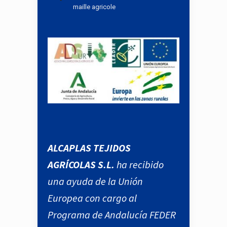
maille agricole
ALCAPLAS TEJIDOS
AGRÍCOLAS S.L.
ha recibido
una ayuda de la Unión
Europea con cargo al
Programa de Andalucía FEDER