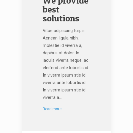
We provide
best
solutions
Vitae adipiscing turpis.
Aenean ligula nibh,
molestie id viverra a,
dapibus at dolor. In
iaculis viverra neque, ac
eleifend ante lobortis id.
In viverra ipsum stie id
viverra ante lobortis id.
In viverra ipsum stie id
viverra a...
Read more