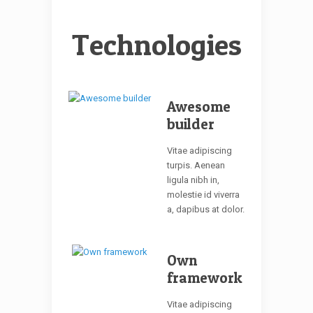
Technologies
Awesome
builder
Vitae adipiscing
turpis. Aenean
ligula nibh in,
molestie id viverra
a, dapibus at dolor.
Own
framework
Vitae adipiscing