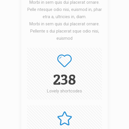
Morbi in sem quis dui placerat ornare.
Pelle ntesque odio nisi, euismod in, phar
etra a, ultricies in, diam.
Morbi in sem quis dui placerat ornare.
Pellente s dui placerat sque odio nisi,
euismod
238
Lovely shortcodes