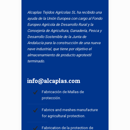
Alcaplas Tejidos Agrícolas SL ha recibido una
ayuda de la Unión Europea con cargo al Fondo
Europeo Agrícola de Desarrollo Rural y la
Consejería de Agricultura, Ganadería, Pesca y
Desarrollo Sostenible de la Junta de
Andalucía para la construcción de una nueva
nave industrial, que tiene por objetivo el
almacenamiento de producto agrotextil
terminado.
info@alcaplas.com
Fabricación de Mallas de
protección.
Fabrics and meshes manufacture
for agricultural protection.
Fabrication de la protection de