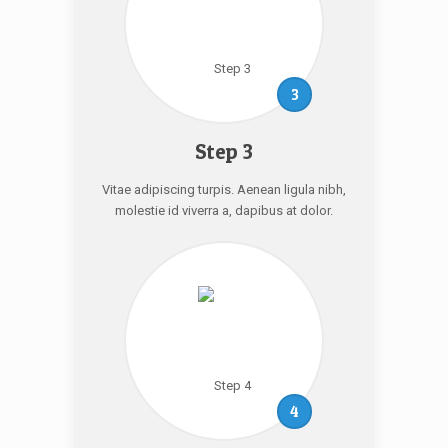
3
Step 3
Vitae adipiscing turpis. Aenean ligula nibh,
molestie id viverra a, dapibus at dolor.
4