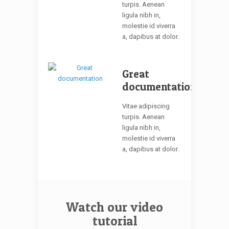
turpis. Aenean
ligula nibh in,
molestie id viverra
a, dapibus at dolor.
Great
documentation
Vitae adipiscing
turpis. Aenean
ligula nibh in,
molestie id viverra
a, dapibus at dolor.
Watch our video
tutorial