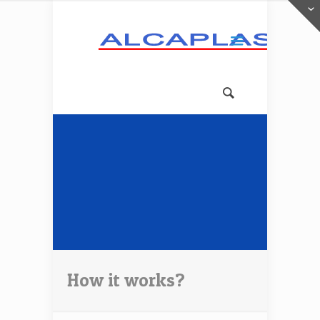
How it works?