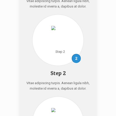
Vitae adipiscing turpis. Aenean ligula nibh,
molestie id viverra a, dapibus at dolor.
2
Step 2
Vitae adipiscing turpis. Aenean ligula nibh,
molestie id viverra a, dapibus at dolor.