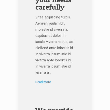
carefully
Vitae adipiscing turpis.
Aenean ligula nibh,
molestie id viverra a,
dapibus at dolor. In
iaculis viverra neque, ac
eleifend ante lobortis id.
In viverra ipsum stie id
viverra ante lobortis id.
In viverra ipsum stie id
viverra a...
Read more