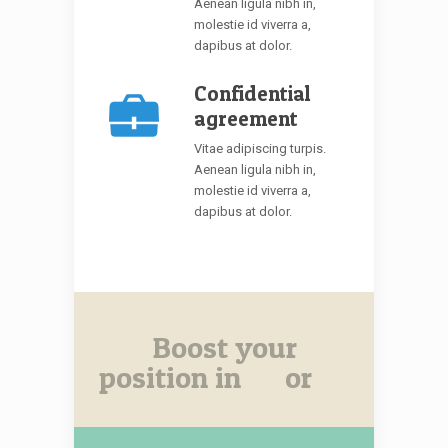
Aenean ligula nibh in,
molestie id viverra a,
dapibus at dolor.
Confidential
agreement
Vitae adipiscing turpis.
Aenean ligula nibh in,
molestie id viverra a,
dapibus at dolor.
Boost your
position in
or