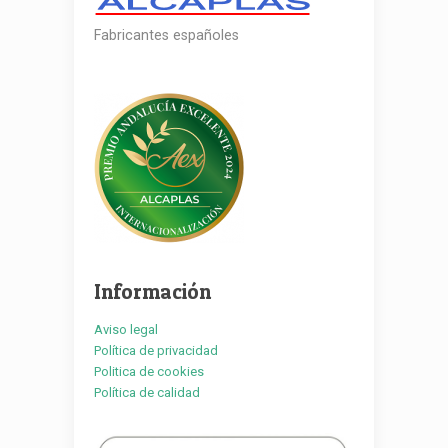
Fabricantes españoles
Información
Aviso legal
Política de privacidad
Politica de cookies
Política de calidad