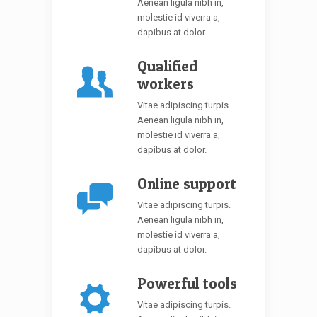
Aenean ligula nibh in,
molestie id viverra a,
dapibus at dolor.
Qualified
workers
Vitae adipiscing turpis.
Aenean ligula nibh in,
molestie id viverra a,
dapibus at dolor.
Online support
Vitae adipiscing turpis.
Aenean ligula nibh in,
molestie id viverra a,
dapibus at dolor.
Powerful tools
Vitae adipiscing turpis.