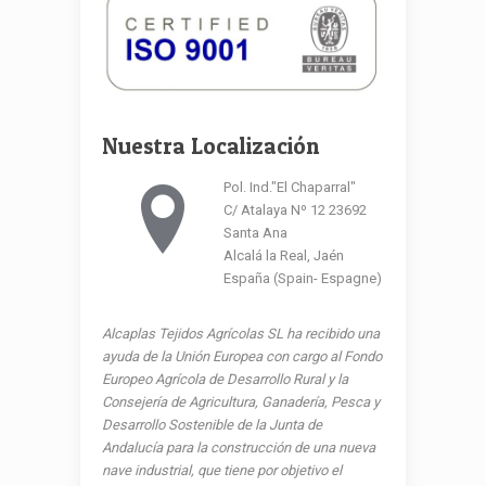
Nuestra Localización
Pol. Ind."El Chaparral"
C/ Atalaya Nº 12 23692
Santa Ana
Alcalá la Real, Jaén
España (Spain- Espagne)
Alcaplas Tejidos Agrícolas SL ha recibido una
ayuda de la Unión Europea con cargo al Fondo
Europeo Agrícola de Desarrollo Rural y la
Consejería de Agricultura, Ganadería, Pesca y
Desarrollo Sostenible de la Junta de
Andalucía para la construcción de una nueva
nave industrial, que tiene por objetivo el