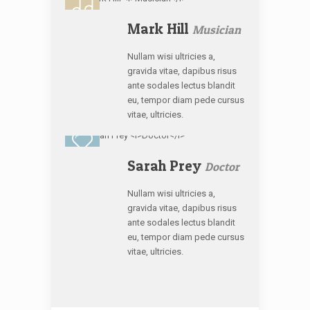
Mark Hill
Musician
Nullam wisi ultricies a,
gravida vitae, dapibus risus
ante sodales lectus blandit
eu, tempor diam pede cursus
vitae, ultricies.
Sarah Prey
Doctor
Nullam wisi ultricies a,
gravida vitae, dapibus risus
ante sodales lectus blandit
eu, tempor diam pede cursus
vitae, ultricies.