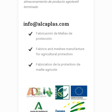
almacenamiento de producto agrotextil
terminado.
info@alcaplas.com
Fabricación de Mallas de
protección.
Fabrics and meshes manufacture
for agricultural protection.
Fabrication de la protection de
maille agricole