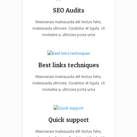
SEO Audits
Maecenas malesuada elit lectus felis,
malesuada ultricies. Curabitur et ligula. Ut
molestie a, ultricies porta urna
Best links techniques
Maecenas malesuada elit lectus felis,
malesuada ultricies. Curabitur et ligula. Ut
molestie a, ultricies porta urna
Quick support
Maecenas malesuada elit lectus felis,