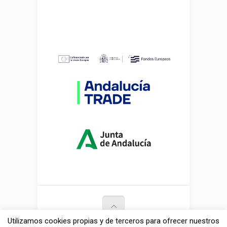
MAZUELOS
Utilizamos cookies propias y de terceros para ofrecer nuestros