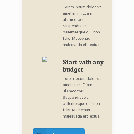
Lorem ipsum dolor sit
amet enim. Etiam
ullamcorper.
Suspendisse a
pellentesque dui, non
felis. Maecenas
malesuada elit lectus.
Start with any
budget
Lorem ipsum dolor sit
amet enim. Etiam
ullamcorper.
Suspendisse a
pellentesque dui, non
felis. Maecenas
malesuada elit lectus.