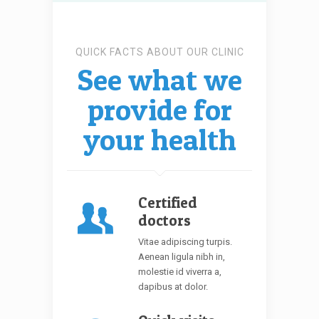
QUICK FACTS ABOUT OUR CLINIC
See what we
provide for
your health
Certified
doctors
Vitae adipiscing turpis.
Aenean ligula nibh in,
molestie id viverra a,
dapibus at dolor.