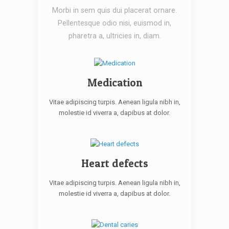
Morbi in sem quis dui placerat ornare.
Pellentesque odio nisi, euismod in,
pharetra a, ultricies in, diam.
Medication
Vitae adipiscing turpis. Aenean ligula nibh in,
molestie id viverra a, dapibus at dolor.
Heart defects
Vitae adipiscing turpis. Aenean ligula nibh in,
molestie id viverra a, dapibus at dolor.