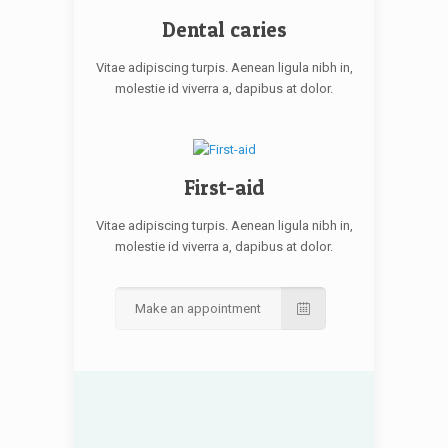
Dental caries
Vitae adipiscing turpis. Aenean ligula nibh in,
molestie id viverra a, dapibus at dolor.
First-aid
Vitae adipiscing turpis. Aenean ligula nibh in,
molestie id viverra a, dapibus at dolor.
Make an appointment