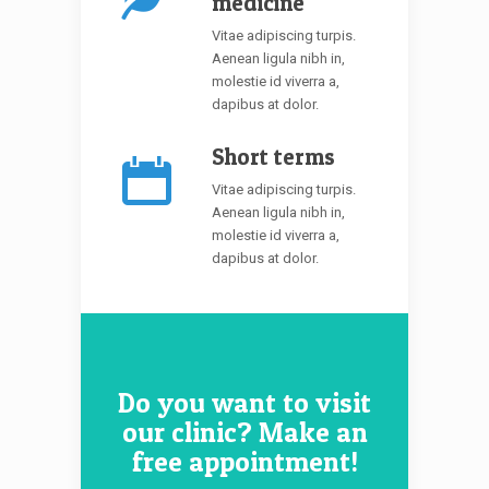
medicine
Vitae adipiscing turpis.
Aenean ligula nibh in,
molestie id viverra a,
dapibus at dolor.
Short terms
Vitae adipiscing turpis.
Aenean ligula nibh in,
molestie id viverra a,
dapibus at dolor.
Do you want to visit
our clinic? Make an
free appointment!