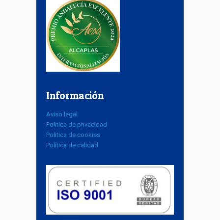
Información
Aviso legal
Política de privacidad
Politica de cookies
Política de calidad