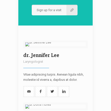
Sign up for a visit
dr. Jennifer Lee
Laryngologist
Vitae adipiscing turpis. Aenean ligula nibh,
molestie id viverra a, dapibus at dolor.