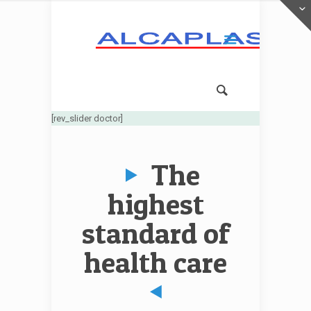
[rev_slider doctor]
The
highest
standard of
health care