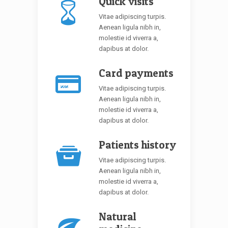
Quick visits
Vitae adipiscing turpis.
Aenean ligula nibh in,
molestie id viverra a,
dapibus at dolor.
Card payments
Vitae adipiscing turpis.
Aenean ligula nibh in,
molestie id viverra a,
dapibus at dolor.
Patients history
Vitae adipiscing turpis.
Aenean ligula nibh in,
molestie id viverra a,
dapibus at dolor.
Natural