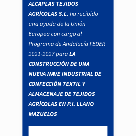
ALCAPLAS TEJIDOS
AGRÍCOLAS S.L.
ha recibido
una ayuda de la Unión
Europea con cargo al
Programa de Andalucía FEDER
2021-2027 para
LA
CONSTRUCCIÓN DE UNA
NUEVA NAVE INDUSTRIAL DE
CONFECCIÓN TEXTIL Y
ALMACENAJE DE TEJIDOS
AGRÍCOLAS EN P.I. LLANO
MAZUELOS