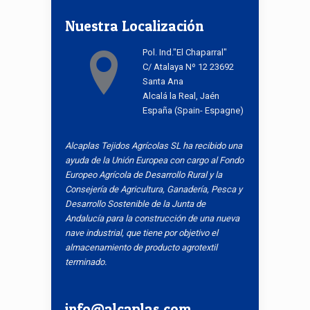
Nuestra Localización
Pol. Ind."El Chaparral"
C/ Atalaya Nº 12 23692
Santa Ana
Alcalá la Real, Jaén
España (Spain- Espagne)
Alcaplas Tejidos Agrícolas SL ha recibido una
ayuda de la Unión Europea con cargo al Fondo
Europeo Agrícola de Desarrollo Rural y la
Consejería de Agricultura, Ganadería, Pesca y
Desarrollo Sostenible de la Junta de
Andalucía para la construcción de una nueva
nave industrial, que tiene por objetivo el
almacenamiento de producto agrotextil
terminado.
info@alcaplas.com