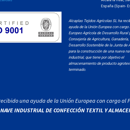
España (Spain- 
Alcaplas Tejidos Agrícolas SL ha reci
ayuda de la Unión Europea con cargo 
Europeo Agrícola de Desarrollo Rural y
Consejería de Agricultura, Ganadería,
Desarrollo Sostenible de la Junta de 
para la construcción de una nueva na
industrial, que tiene por objetivo el
almacenamiento de producto agrotext
terminado.
recibido una ayuda de la Unión Europea con cargo al
NAVE INDUSTRIAL DE CONFECCIÓN TEXTIL Y ALMACEN