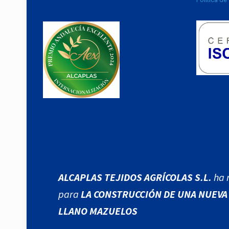
ALCAPLAS TEJIDOS AGRÍCOLAS S.L.
ha 
para
LA CONSTRUCCIÓN DE UNA NUEVA 
LLANO MAZUELOS